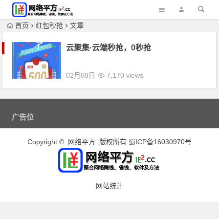
首页
红包秒抢
文章
云聚集·云端秒抢，0秒抢
02月08日
7,170 views
广告位
Copyright © 网络平方 版权所有
蜀ICP备16030970号
网站统计