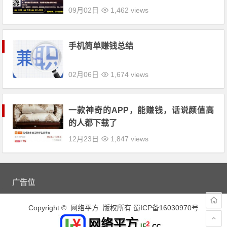
09月02日
1,462 views
手机简单赚钱总结
02月06日
1,674 views
一款神奇的APP，能赚钱，话说颜值高
的人都下载了
12月23日
1,847 views
广告位
Copyright © 网络平方 版权所有
蜀ICP备16030970号