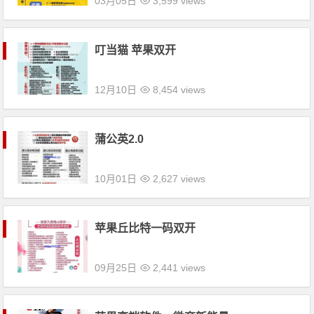
03月05日
3,599 views
叮当猫 苹果双开
12月10日
8,454 views
蒲公英2.0
10月01日
2,627 views
苹果丘比特一码双开
09月25日
2,441 views