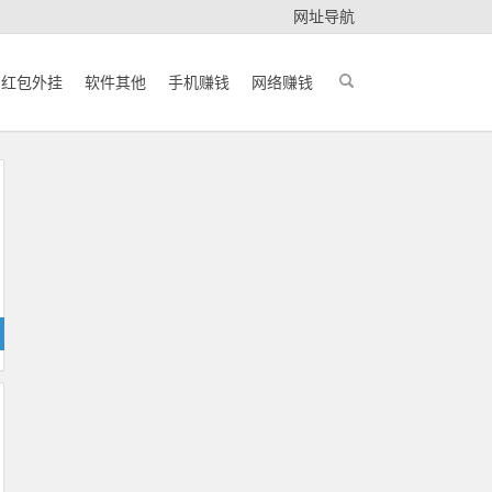
网址导航
红包外挂
软件其他
手机赚钱
网络赚钱