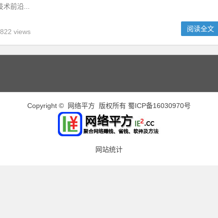
术前沿...
阅读全文
822 views
Copyright © 网络平方 版权所有
蜀ICP备16030970号
网站统计