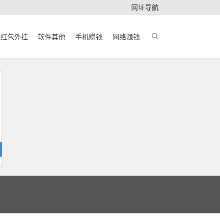
网址导航
红包外挂
软件其他
手机赚钱
网络赚钱