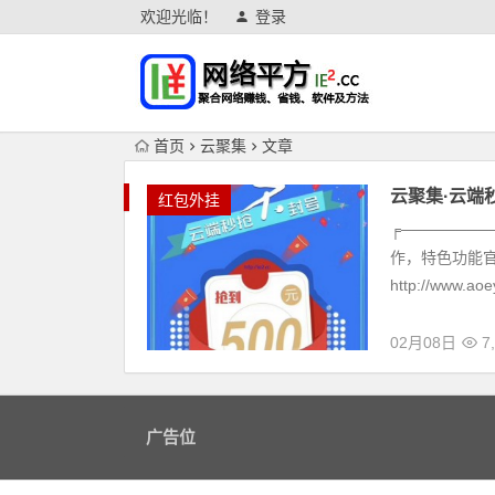
欢迎光临！
登录
首页
云聚集
文章
云聚集·云端
红包外挂
╒───────
作，特色功能
http://www.ao
02月08日
7,
广告位