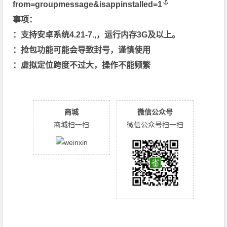
from=groupmessage&isappinstalled=1
事项：
：支持安卓系统4.21-7.,，运行内存3G及以上。
：抢包功能可能会导致封号，谨慎使用
：虚拟定位跨度不过大，操作不能频繁
商城
微信公众号
商城扫一扫
微信公众号扫一扫