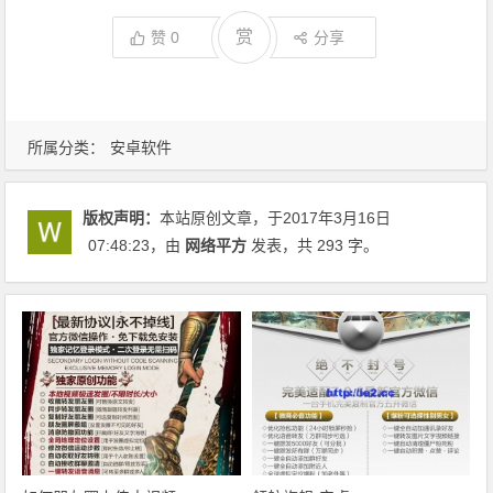
赏
赞
0
分享
所属分类：
安卓软件
版权声明：
本站原创文章，于2017年3月16日
07:48:23
，由
网络平方
发表，共 293 字。