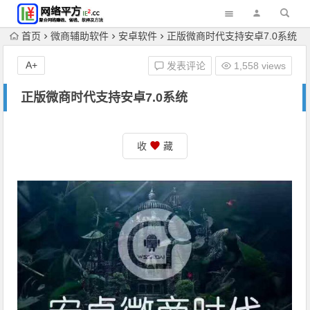
首页
微商辅助软件
安卓软件
正版微商时代支持安卓7.0系统
A+
发表评论
1,558 views
正版微商时代支持安卓7.0系统
收
藏