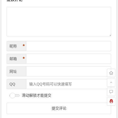
*
昵称
*
邮箱
网址
QQ
滑动解锁才能提交