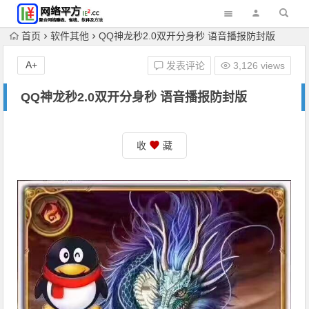
首页
软件其他
QQ神龙秒2.0双开分身秒 语音播报防封版
A+
发表评论
3,126 views
QQ神龙秒2.0双开分身秒 语音播报防封版
收
藏