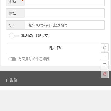
*
邮箱
网址
QQ
滑动解锁才能提交
有回复时邮件通知我
广告位
Copyright © 网络平方 版权所有
蜀ICP备16030970号