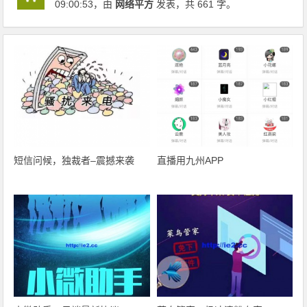
09:00:53
，由
网络平方
发表，共 661 字。
短信问候，独裁者–震撼来袭
直播用九州APP