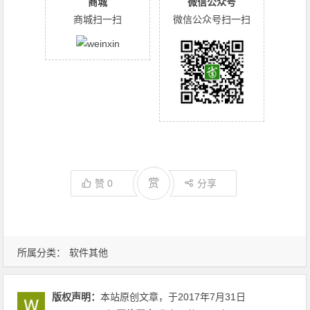
商城
微信公众号
商城扫一扫
微信公众号扫一扫
赏
赞
0
分享
所属分类：
软件其他
版权声明：
本站原创文章，于2017年7月31日