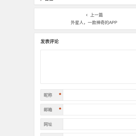
上一篇
外星人，一款神奇的APP
发表评论
*
昵称
*
邮箱
网址