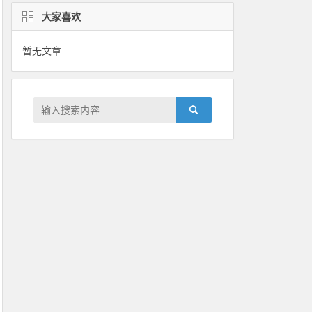
大家喜欢
暂无文章