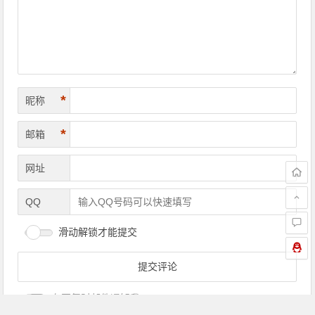
*
昵称
*
邮箱
网址
QQ
滑动解锁才能提交
有回复时邮件通知我