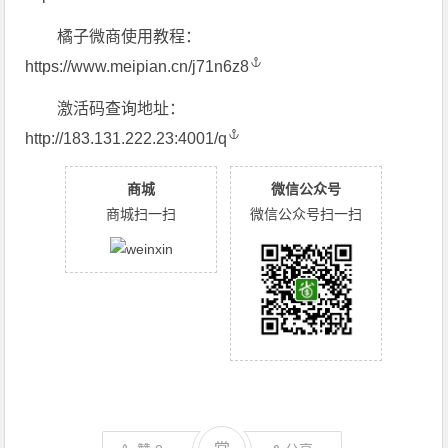
橘子微商使用教程：
https://www.meipian.cn/j71n6z8
激活码查询地址：
http://183.131.222.23:4001/q
商城
微信公众号
商城扫一扫
微信公众号扫一扫