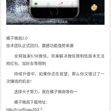
橘子微商2.0
技术团队正式回归、震撼功能强势来袭
全网独家6.58微信，完美解决微信限制低版本无法
抢红包、加好友等限制
持续升值中，如果你还在观望，那么你又错过了一
次赚钱的机会！
选择大于努力，我在橘子微商等你～
橘子微商下载地址：
http://t.cn/Raau35X