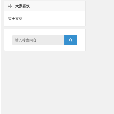
大家喜欢
暂无文章