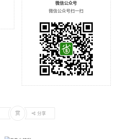
微信公众号
微信公众号扫一扫
赏
分享