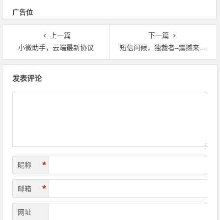
广告位
上一篇
下一篇
小微助手，云端最新协议
短信问候，独裁者–震撼来袭
文章导航
发表评论
*
昵称
*
邮箱
网址