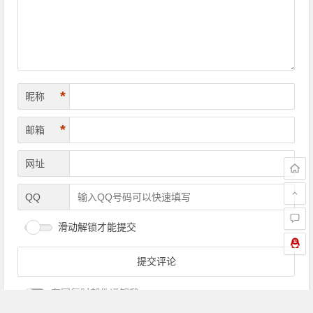
*
昵称
*
邮箱
网址
QQ
滑动解锁才能提交
有回复时邮件通知我