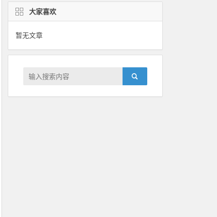
大家喜欢
暂无文章