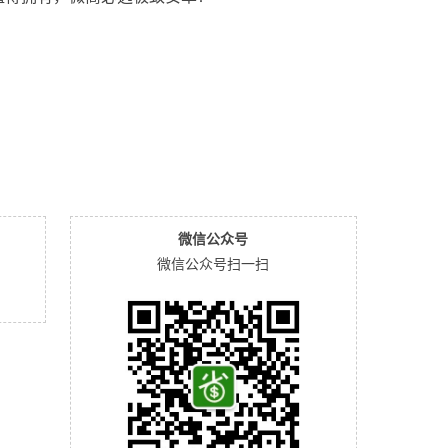
微信公众号
微信公众号扫一扫