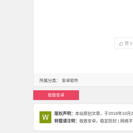
赞
0
所属分类：
安卓软件
极致安卓
版权声明：
本站原创文章，于2018年10月
转载请注明：
极致安卓，稳定防封 | 网络