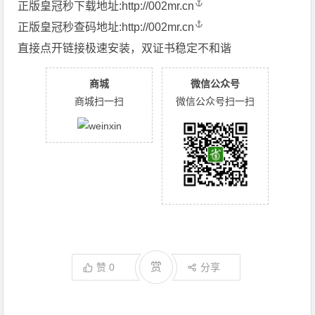
正版皇冠秒下载地址:
http://002mr.cn
正版皇冠秒查码地址:
http://002mr.cn
直接点开链接极速安装，双证书稳定不和谐
商城
微信公众号
商城扫一扫
微信公众号扫一扫
赏
赞
0
分享