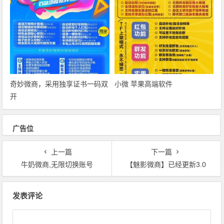
奇妙微商‎，采用独享证书一码双
小微 苹果高端软件
开
广告位
上一篇
下一篇
牛奶微商,无限切换账号
【魅影微商】已经更新3.0
文章导航
发表评论