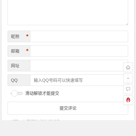
*
昵称
*
邮箱
网址
QQ
滑动解锁才能提交
有回复时邮件通知我