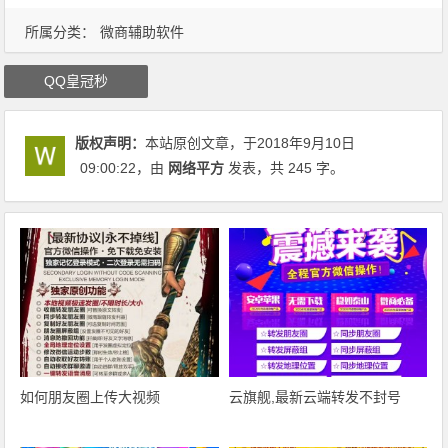
所属分类：
微商辅助软件
QQ皇冠秒
版权声明：
本站原创文章，于2018年9月10日
09:00:22
，由
网络平方
发表，共 245 字。
如何朋友圈上传大视频
云旗舰,最新云端转发不封号