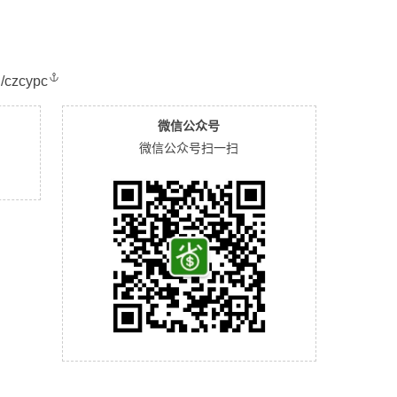
u/czcypc
微信公众号
微信公众号扫一扫