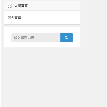
大家喜欢
暂无文章