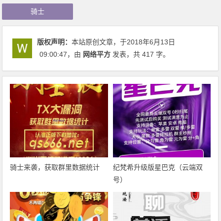
骑士
版权声明：
本站原创文章，于2018年6月13日
09:00:47
，由
网络平方
发表，共 417 字。
骑士来袭，获取群里数据统计
纪梵希升级版星巴克（云端双
号）