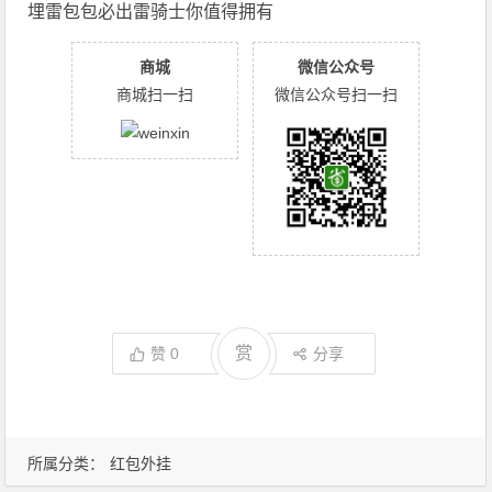
埋雷包包必出雷骑士你值得拥有
商城
微信公众号
商城扫一扫
微信公众号扫一扫
赏
赞
0
分享
所属分类：
红包外挂