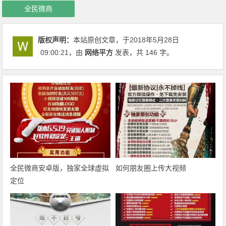
全民微商
版权声明：
本站原创文章，于2018年5月28日
09:00:21
，由
网络平方
发表，共 146 字。
全民微商安卓版，独家全球虚拟
如何朋友圈上传大视频
定位