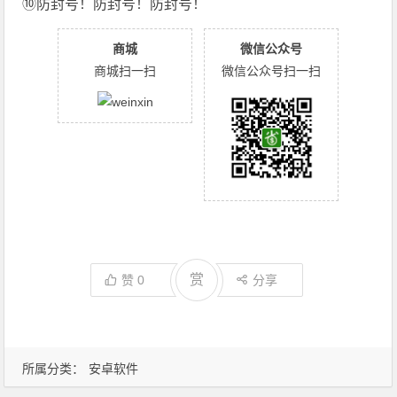
⑩防封号！防封号！防封号！
商城
微信公众号
商城扫一扫
微信公众号扫一扫
赏
赞
0
分享
所属分类：
安卓软件