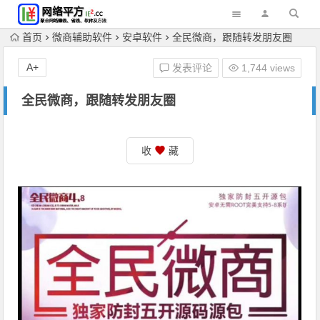
首页
微商辅助软件
安卓软件
全民微商，跟随转发朋友圈
A+
发表评论
1,744 views
全民微商，跟随转发朋友圈
收
藏