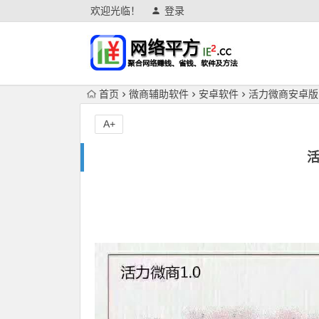
欢迎光临！
登录
首页
微商辅助软件
安卓软件
活力微商安卓版1
A+
活