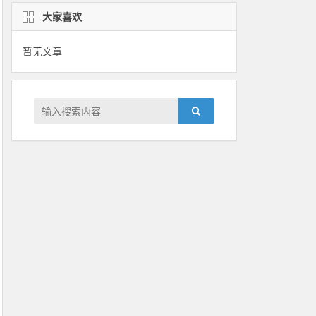
大家喜欢
暂无文章