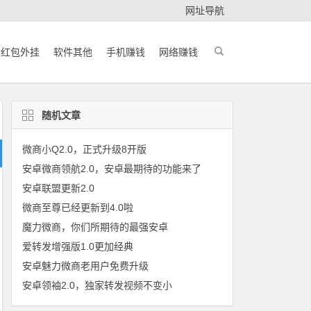
网址导航
红包外挂
软件其他
手机赚钱
网络赚钱
随机文章
微商小Q2.0，正式升级8开版
安卓微商领航2.0，安卓最期待的功能来了
安卓联盟更新2.0
微商至尊已经更新到4.0啦
魔力微商，你们所期待的最强安卓
爱转发增强版1.0更加经典
安卓魅力微商老用户免费升级
安卓领袖2.0，独家转发视频不变小