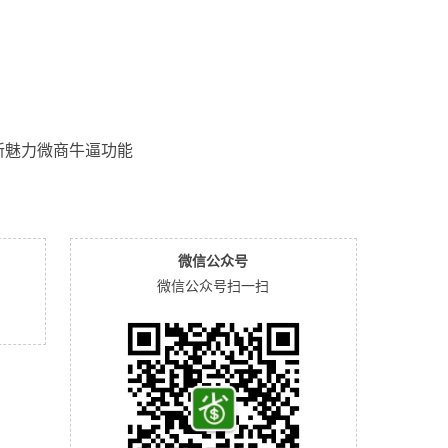
新魅力微商牛逼功能
微信公众号
微信公众号扫一扫