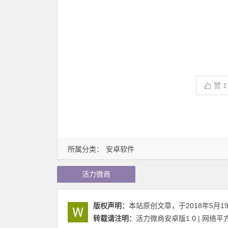
赞
1
所属分类：
安卓软件
活力微商
版权声明：
本站原创文章，于2018年5月1
转载请注明：
活力微商安卓版1.0 | 网络平