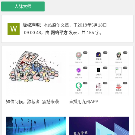
人脉大师
版权声明：
本站原创文章，于2018年5月18日
09:00:48
，由
网络平方
发表，共 155 字。
短信问候，独裁者–震撼来袭
直播用九州APP