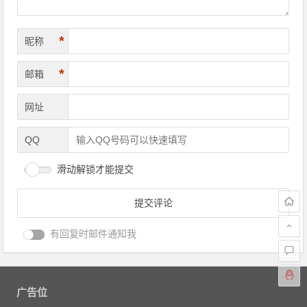
*
昵称
*
邮箱
网址
QQ
滑动解锁才能提交
有回复时邮件通知我
广告位