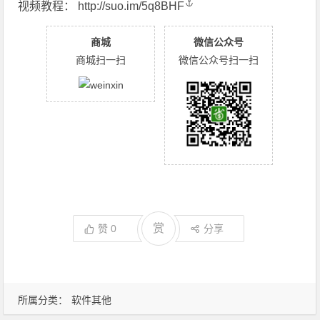
视频教程：
http://suo.im/5q8BHF
商城
微信公众号
商城扫一扫
微信公众号扫一扫
赏
赞
0
分享
所属分类：
软件其他