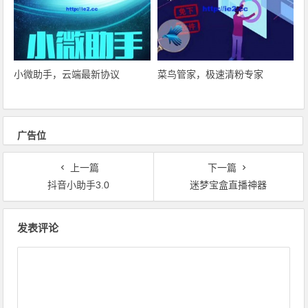
小微助手，云端最新协议
菜鸟管家，极速清粉专家
广告位
上一篇
下一篇
抖音小助手3.0
迷梦宝盒直播神器
文章导航
发表评论