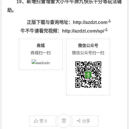
19、新增扫雷埋雷大小牛牛牌九快乐十分等玩法辅
助。
正版下载与查询地址：
http://azdzt.com
牛不牛请看完视频：
http://azdzt.com/sp/
商城
微信公众号
商城扫一扫
微信公众号扫一扫
赏
赞
0
分享