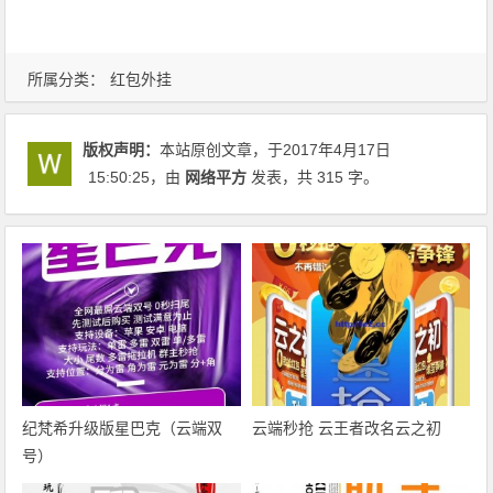
所属分类：
红包外挂
版权声明：
本站原创文章，于2017年4月17日
15:50:25
，由
网络平方
发表，共 315 字。
纪梵希升级版星巴克（云端双
云端秒抢 云王者改名云之初
号）