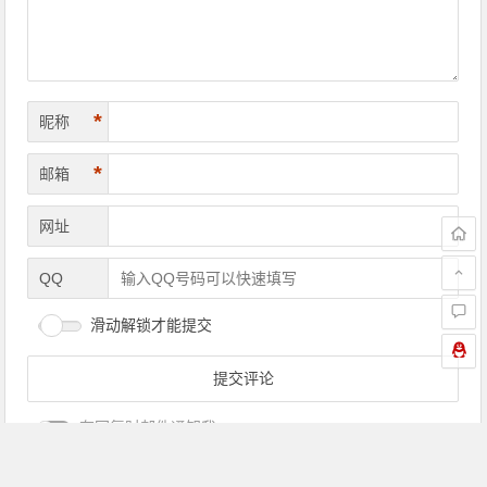
*
昵称
*
邮箱
网址
QQ
滑动解锁才能提交
有回复时邮件通知我