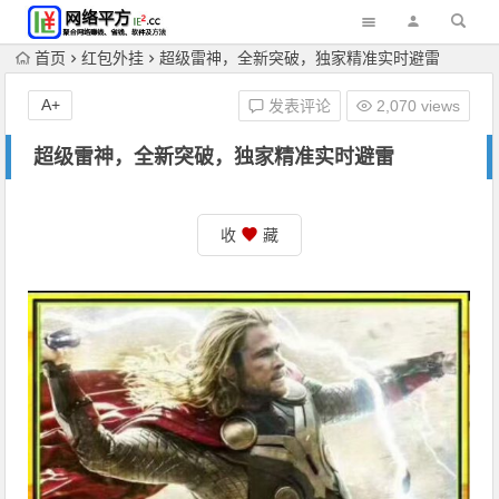
首页
红包外挂
超级雷神，全新突破，独家精准实时避雷
A+
发表评论
2,070 views
超级雷神，全新突破，独家精准实时避雷
收
藏