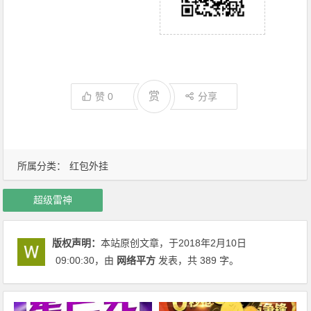
赏
赞
0
分享
所属分类：
红包外挂
超级雷神
版权声明：
本站原创文章，于2018年2月10日
09:00:30
，由
网络平方
发表，共 389 字。