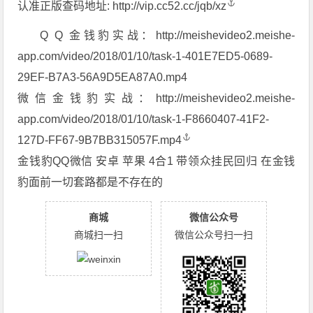
认准正版查码地址:
http://vip.cc52.cc/jqb/xz
Q Q 金钱豹实战：http://meishevideo2.meishe-
app.com/video/2018/01/10/task-1-401E7ED5-0689-
29EF-B7A3-56A9D5EA87A0.mp4
微信金钱豹实战：
http://meishevideo2.meishe-
app.com/video/2018/01/10/task-1-F8660407-41F2-
127D-FF67-9B7BB315057F.mp4
金钱豹QQ微信 安卓 苹果 4合1 带领众挂民回归 在金钱
豹面前一切套路都是不存在的
商城
微信公众号
商城扫一扫
微信公众号扫一扫