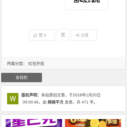
赏
赞
0
分享
所属分类：
红包外挂
金钱豹
版权声明：
本站原创文章，于2018年1月20日
09:00:46
，由
网络平方
发表，共 471 字。