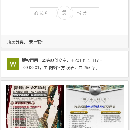
赏
赞
0
分享
所属分类：
安卓软件
版权声明：
本站原创文章，于2018年1月17日
09:00:01
，由
网络平方
发表，共 255 字。