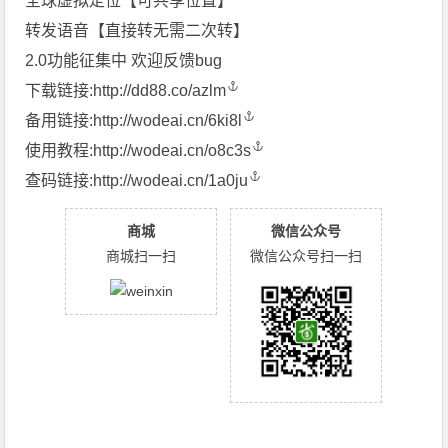
全球虚拟定位【可共享位置】
转发语音【直接转无需二次转】
2.0功能征集中 欢迎反馈bug
下载链接:
http://dd88.co/azlm
备用链接:
http://wodeai.cn/6ki8l
使用教程:
http://wodeai.cn/o8c3s
查码链接:
http://wodeai.cn/1a0ju
商城
微信公众号
商城扫一扫
微信公众号扫一扫