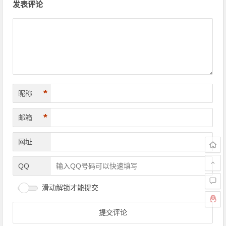
发表评论
*
昵称
*
邮箱
网址
QQ
滑动解锁才能提交