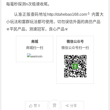
每毫秒探测n次极速收尾。
认准正版查码地址
http://dahebao168.com
内置大
小玩法和雷群玩法都可使用，切勿误信外面的高仿产品
☣平民产品，测速冠军，良心产品☣
商城
微信公众号
商城扫一扫
微信公众号扫一扫
赏
赞
0
分享