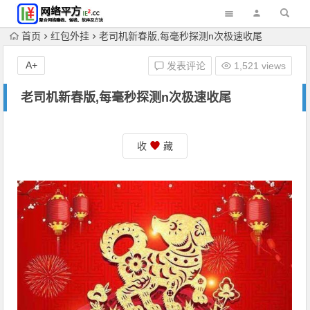
首页
红包外挂
老司机新春版,每毫秒探测n次极速收尾
A+
发表评论
1,521 views
老司机新春版,每毫秒探测n次极速收尾
收
藏