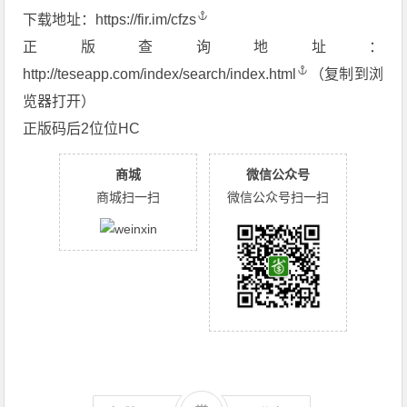
下载地址：
https://fir.im/cfzs
正版查询地址：
http://teseapp.com/index/search/index.html
（复制到浏
览器打开）
正版码后2位位HC
商城
微信公众号
商城扫一扫
微信公众号扫一扫