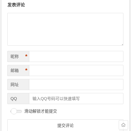
发表评论
*
昵称
*
邮箱
网址
QQ
滑动解锁才能提交