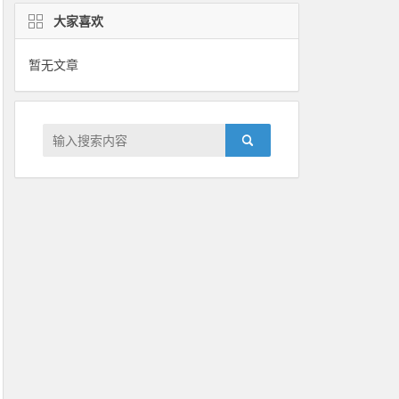
大家喜欢
暂无文章