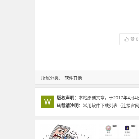
赞
0
所属分类：
软件其他
版权声明：
本站原创文章，于2017年4月4
转载请注明：
常用软件下载列表（连接官网自