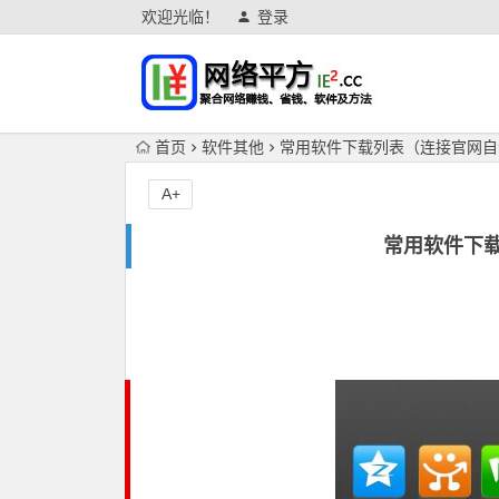
欢迎光临！
登录
首页
软件其他
常用软件下载列表（连接官网自
A+
常用软件下