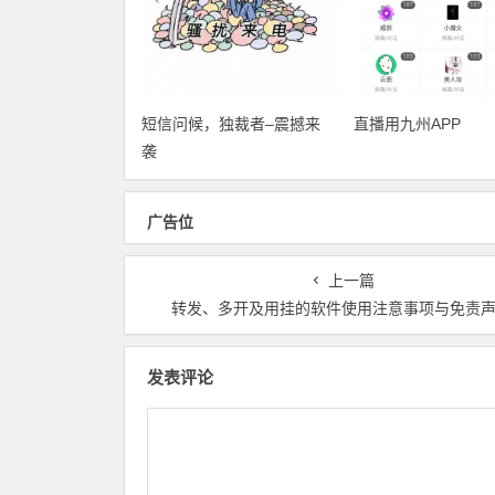
短信问候，独裁者–震撼来
直播用九州APP
袭
广告位
上一篇
转发、多开及用挂的软件使用注意事项与免责
发表评论