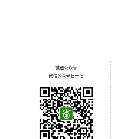
微信公众号
微信公众号扫一扫