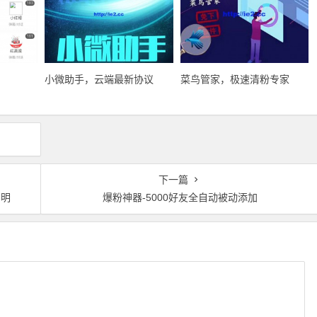
小微助手，云端最新协议
菜鸟管家，极速清粉专家
下一篇
声明
爆粉神器-5000好友全自动被动添加