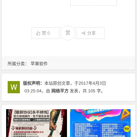
赏
赞
0
分享
所属分类：
苹果软件
版权声明：
本站原创文章，于2017年4月3日
03:25:04
，由
网络平方
发表，共 105 字。