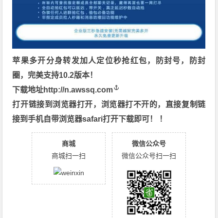
苹果多开分身转发加人定位秒抢红包，防封号，防封
圈，完美支持10.2版本！
下载地址
http://n.awssq.com
打开链接到浏览器打开，浏览器打不开的，直接复制链
接到手机自带浏览器safari打开下载即可！ ！
商城
微信公众号
商城扫一扫
微信公众号扫一扫