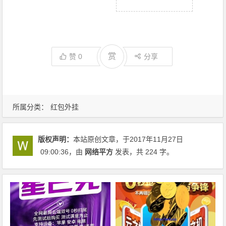
赏
赞
0
分享
所属分类：
红包外挂
版权声明：
本站原创文章，于2017年11月27日
09:00:36
，由
网络平方
发表，共 224 字。