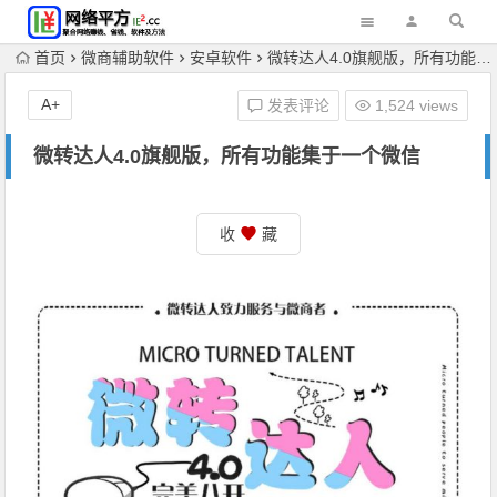
首页
微商辅助软件
安卓软件
微转达人4.0旗舰版，所有功能集于一个微信
A+
发表评论
1,524 views
微转达人4.0旗舰版，所有功能集于一个微信
收
藏