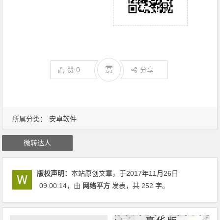
赏
赞
0
分享
所属分类：
安卓软件
微转达人
版权声明：
本站原创文章，于2017年11月26日
09:00:14
，由
网络平方
发表，共 252 字。