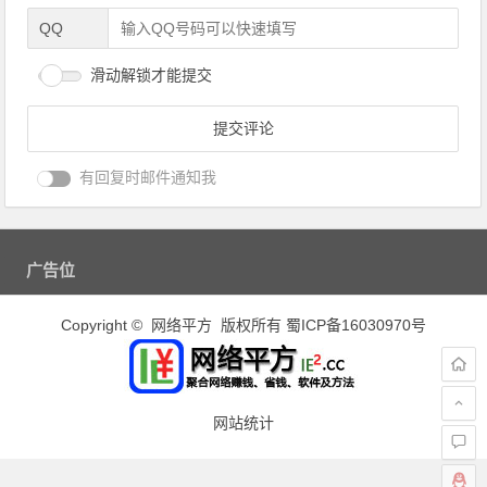
QQ
滑动解锁才能提交
有回复时邮件通知我
广告位
Copyright © 网络平方 版权所有
蜀ICP备16030970号
网站统计